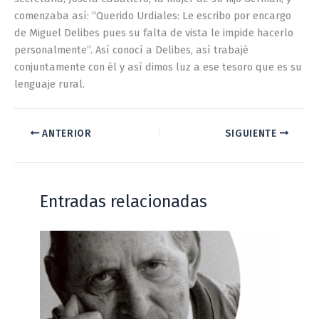
comenzaba así: “Querido Urdiales: Le escribo por encargo
de Miguel Delibes pues su falta de vista le impide hacerlo
personalmente”. Así conocí a Delibes, así trabajé
conjuntamente con él y así dimos luz a ese tesoro que es su
lenguaje rural.
ANTERIOR
SIGUIENTE
Entradas relacionadas