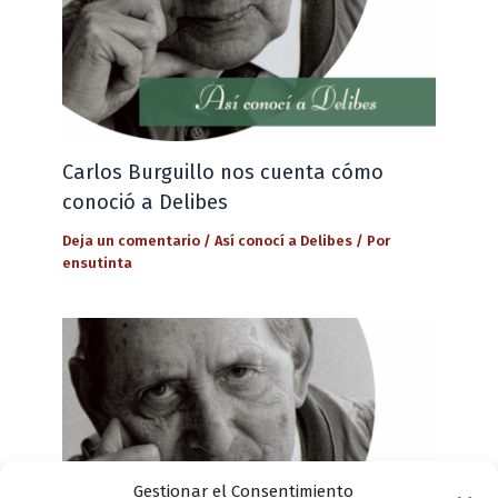
Carlos Burguillo nos cuenta cómo
conoció a Delibes
Deja un comentario
/
Así conocí a Delibes
/ Por
ensutinta
Gestionar el Consentimiento