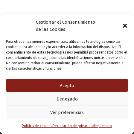
Gestionar el Consentimiento
de las Cookies
Para ofrecer las mejores experiencias, utilizamos tecnologías como las
cookies para almacenar y/o acceder a la información del dispositivo. El
consentimiento de estas tecnologías nos permitirá procesar datos como el
comportamiento de navegación o las identificaciones únicas en este sitio.
No consentir o retirar el consentimiento, puede afectar negativamente a
ciertas características y funciones.
Acepto
Denegado
Copyright © 2026 Valladolid en su titna
Ver preferencias
Política de cookies
Declaración de privacidad
Impressum