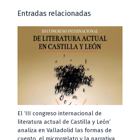
Entradas relacionadas
El ‘III congreso internacional de
literatura actual de Castilla y León’
analiza en Valladolid las formas de
cuento, el microrrelato y la narrativa