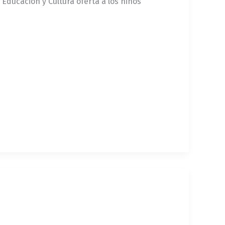
 Educación y Cultura oferta a los niños