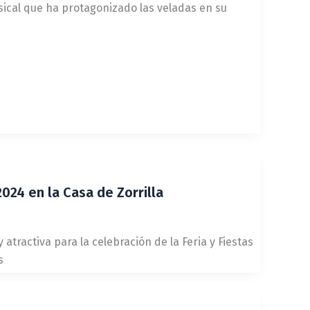
sical que ha protagonizado las veladas en su
2024 en la Casa de Zorrilla
atractiva para la celebración de la Feria y Fiestas
s