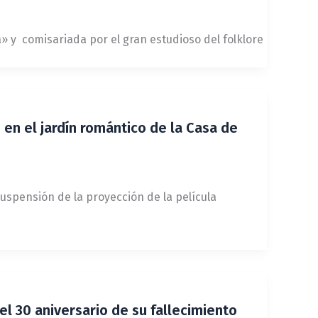
» y comisariada por el gran estudioso del folklore
n el jardín romántico de la Casa de
 suspensión de la proyección de la película
l 30 aniversario de su fallecimiento