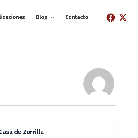
licaciones
Blog
Contacto
Casa de Zorrilla