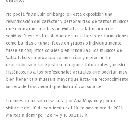
No podía faltar, sin embargo, en esta exposición una
reivindicación del carácter y personalidad de tantos músicos
que dedicaron su vida y actividad a la fabricación de
sonidos. Fuese en la soledad de sus talleres, en formaciones
como bandas o tunas, fuese en grupos o individualmente,
fuese en conjuntos corales o en rondallas, los músicos de
Valladolid y su provincia se merecían y merecen -la
exposición solo hace justicia a algunos fabricantes y músicos
históricos, no a los profesionales actuales que podrían muy
bien llenar otra muestra mayor que ésta- un reconocimiento
sincero de la sociedad que disfrutó con su arte.
La muestra ha sido diseñada por Ana Moyano y podrá
visitarse del 18 de septiembre al 10 de noviembre de 2024.
Martes a domingo: 12 a 14 y 18:30.21;30 h.