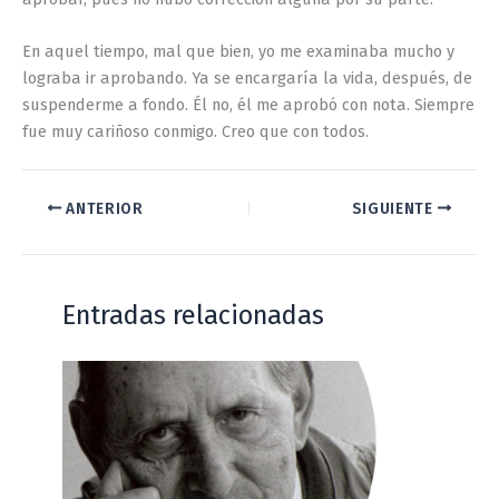
En aquel tiempo, mal que bien, yo me examinaba mucho y
lograba ir aprobando. Ya se encargaría la vida, después, de
suspenderme a fondo. Él no, él me aprobó con nota. Siempre
fue muy cariñoso conmigo. Creo que con todos.
ANTERIOR
SIGUIENTE
Entradas relacionadas