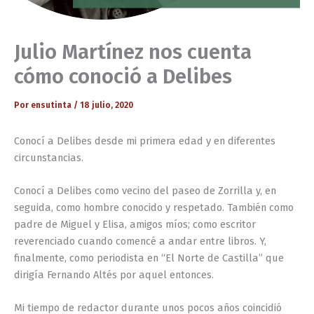
Julio Martínez nos cuenta
cómo conoció a Delibes
Por
ensutinta
/
18 julio, 2020
Conocí a Delibes desde mi primera edad y en diferentes
circunstancias.
Conocí a Delibes como vecino del paseo de Zorrilla y, en
seguida, como hombre conocido y respetado. También como
padre de Miguel y Elisa, amigos míos; como escritor
reverenciado cuando comencé a andar entre libros. Y,
finalmente, como periodista en “El Norte de Castilla” que
dirigía Fernando Altés por aquel entonces.
Mi tiempo de redactor durante unos pocos años coincidió