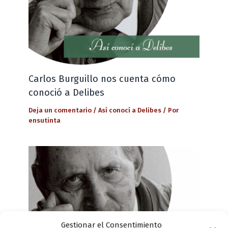
Carlos Burguillo nos cuenta cómo
conoció a Delibes
Deja un comentario
/
Así conocí a Delibes
/ Por
ensutinta
Gestionar el Consentimiento