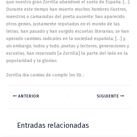
que nuestro gran Zorrilla abandonó el suelo de España. […]
Durante este tiempo han muerto muchos hombres ilustres,
maestros o camaradas del poeta ausente; han aparecido
otros genios, justamente reputados en el mundo de las
letras; han pasado y han surgido escuelas literarias; se han
operado cambios radicales en la sociedad española; […] y,
sin embargo, todos y todo, poetas y lectores, generaciones y
escuelas, han reservado [a Zorrilla] la parte del león en la
popularidad y la gloria».
Zorrilla iba camino de cumplir los 50…
ANTERIOR
SIGUIENTE
Entradas relacionadas