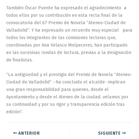
También Óscar Puente ha expresado el agradecimiento a
todos ellos por su contribución en esta recta final de la
convocatoria del 67 Premio de Novela “Ateneo-Ciudad de
Valladolid”. Y ha expresado un recuerdo muy especial para
todos los integrantes de las comisiones lectoras que,
coordinadas por Ana Velasco Molpeceres, han participado
en las sucesivas rondas de lectura, previas a la designación
de finalistas.
“La antigüedad y el prestigio del Premio de Novela “Ateneo-
Ciudad de Valladolid” –ha concluido el alcalde- implican
una gran responsabilidad para quienes, desde el
Ayuntamiento y desde el Ateneo de la ciudad, velamos por
su continuidad y por su rigor y transparencia edición tras
edición”.
ANTERIOR
SIGUIENTE