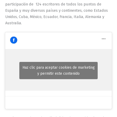
participación de 124 escritores de todos los puntos de
España y muy diversos países y continentes, como Estados
Unidos, Cuba, México, Ecuador, Francia, Italia, Alemania y
Australia.
Haz clic para aceptar cookies de marketing
y permitir este contenido