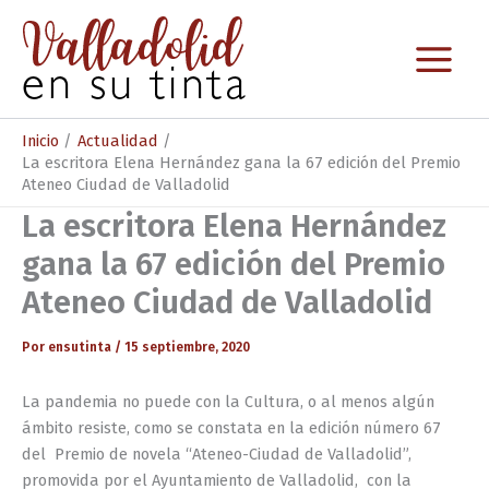
Ir
al
contenido
Inicio
Actualidad
La escritora Elena Hernández gana la 67 edición del Premio
Ateneo Ciudad de Valladolid
La escritora Elena Hernández
gana la 67 edición del Premio
Ateneo Ciudad de Valladolid
Por
ensutinta
/
15 septiembre, 2020
La pandemia no puede con la Cultura, o al menos algún
ámbito resiste, como se constata en la edición número 67
del Premio de novela “Ateneo-Ciudad de Valladolid”,
promovida por el Ayuntamiento de Valladolid, con la