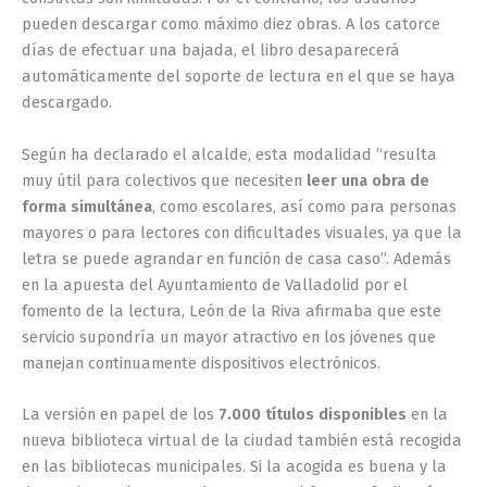
pueden descargar como máximo diez obras. A los catorce
días de efectuar una bajada, el libro desaparecerá
automáticamente del soporte de lectura en el que se haya
descargado.
Según ha declarado el alcalde, esta modalidad “resulta
muy útil para colectivos que necesiten
leer una obra de
forma simultánea
, como escolares, así como para personas
mayores o para lectores con dificultades visuales, ya que la
letra se puede agrandar en función de casa caso”. Además
en la apuesta del Ayuntamiento de Valladolid por el
fomento de la lectura, León de la Riva afirmaba que este
servicio supondría un mayor atractivo en los jóvenes que
manejan continuamente dispositivos electrónicos.
La versión en papel de los
7.000 títulos disponibles
en la
nueva biblioteca virtual de la ciudad también está recogida
en las bibliotecas municipales. Si la acogida es buena y la