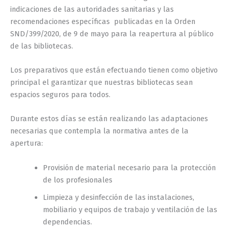
indicaciones de las autoridades sanitarias y las
recomendaciones específicas publicadas en la Orden
SND/399/2020, de 9 de mayo para la reapertura al público
de las bibliotecas.
Los preparativos que están efectuando tienen como objetivo
principal el garantizar que nuestras bibliotecas sean
espacios seguros para todos.
Durante estos días se están realizando las adaptaciones
necesarias que contempla la normativa antes de la
apertura:
Provisión de material necesario para la protección
de los profesionales
Limpieza y desinfección de las instalaciones,
mobiliario y equipos de trabajo y ventilación de las
dependencias.