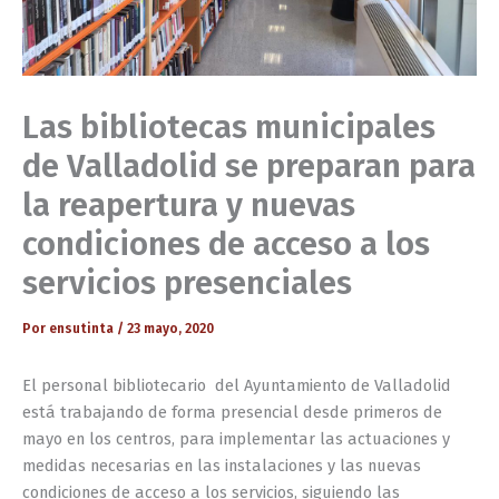
Las bibliotecas municipales
de Valladolid se preparan para
la reapertura y nuevas
condiciones de acceso a los
servicios presenciales
Por
ensutinta
/
23 mayo, 2020
El personal bibliotecario del Ayuntamiento de Valladolid
está trabajando de forma presencial desde primeros de
mayo en los centros, para implementar las actuaciones y
medidas necesarias en las instalaciones y las nuevas
condiciones de acceso a los servicios, siguiendo las