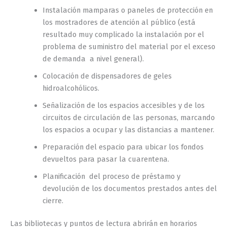
Instalación mamparas o paneles de protección en
los mostradores de atención al público (está
resultado muy complicado la instalación por el
problema de suministro del material por el exceso
de demanda a nivel general).
Colocación de dispensadores de geles
hidroalcohólicos.
Señalización de los espacios accesibles y de los
circuitos de circulación de las personas, marcando
los espacios a ocupar y las distancias a mantener.
Preparación del espacio para ubicar los fondos
devueltos para pasar la cuarentena.
Planificación del proceso de préstamo y
devolución de los documentos prestados antes del
cierre.
Las bibliotecas y puntos de lectura abrirán en horarios