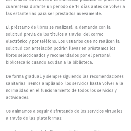
cuarentena durante un periodo de 14 días antes de volver a
las estanterías para ser prestados nuevamente.
El préstamo de libros se realizará a demanda con la
solicitud previa de los títulos a través del correo
electrónico y por teléfono. Los usuarios que no realicen la
solicitud con antelación podrán llevar en préstamos los
libros seleccionados y recomendados por el personal
bibliotecario cuando acudan a la biblioteca.
De forma gradual, y siempre siguiendo las recomendaciones
sanitarias iremos ampliando los servicios hasta volver a la
normalidad en el funcionamiento de todos los servicios y
actividades.
Os animamos a seguir disfrutando de los servicios virtuales
a través de las plataformas: