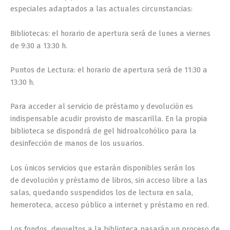
especiales adaptados a las actuales circunstancias:
Bibliotecas: el horario de apertura será de lunes a viernes
de 9:30 a 13:30 h.
Puntos de Lectura: el horario de apertura será de 11:30 a
13:30 h.
Para acceder al servicio de préstamo y devolución es
indispensable acudir provisto de mascarilla. En la propia
biblioteca se dispondrá de gel hidroalcohólico para la
desinfección de manos de los usuarios.
Los únicos servicios que estarán disponibles serán los
de devolución y préstamo de libros, sin acceso libre a las
salas, quedando suspendidos los de lectura en sala,
hemeroteca, acceso público a internet y préstamo en red.
Los fondos devueltos a la biblioteca pasarán un proceso de