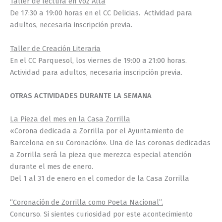
Taller de lectura en Voz Alta
De 17:30 a 19:00 horas en el CC Delicias. Actividad para
adultos, necesaria inscripción previa.
Taller de Creación Literaria
En el CC Parquesol, los viernes de 19:00 a 21:00 horas.
Actividad para adultos, necesaria inscripción previa.
OTRAS ACTIVIDADES DURANTE LA SEMANA
La Pieza del mes en la Casa Zorrilla
«Corona dedicada a Zorrilla por el Ayuntamiento de
Barcelona en su Coronación». Una de las coronas dedicadas
a Zorrilla será la pieza que merezca especial atención
durante el mes de enero.
Del 1 al 31 de enero en el comedor de la Casa Zorrilla
“Coronación de Zorrilla como Poeta Nacional”.
Concurso. Si sientes curiosidad por este acontecimiento