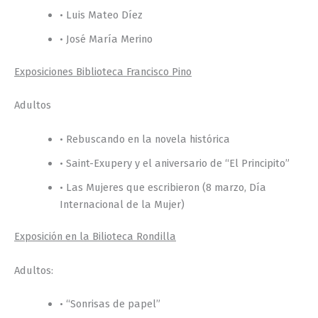
• Luis Mateo Díez
• José María Merino
Exposiciones Biblioteca Francisco Pino
Adultos
• Rebuscando en la novela histórica
• Saint-Exupery y el aniversario de “El Principito”
• Las Mujeres que escribieron (8 marzo, Día
Internacional de la Mujer)
Exposición en la Bilioteca Rondilla
Adultos:
• “Sonrisas de papel”