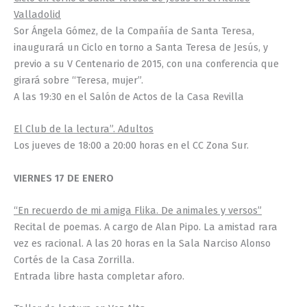
Valladolid
Sor Ángela Gómez, de la Compañía de Santa Teresa,
inaugurará un Ciclo en torno a Santa Teresa de Jesús, y
previo a su V Centenario de 2015, con una conferencia que
girará sobre “Teresa, mujer”.
A las 19:30 en el Salón de Actos de la Casa Revilla
El Club de la lectura”. Adultos
Los jueves de 18:00 a 20:00 horas en el CC Zona Sur.
VIERNES 17 DE ENERO
“En recuerdo de mi amiga Flika. De animales y versos”
Recital de poemas. A cargo de Alan Pipo. La amistad rara
vez es racional. A las 20 horas en la Sala Narciso Alonso
Cortés de la Casa Zorrilla.
Entrada libre hasta completar aforo.