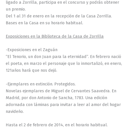
ligado a Zorrilla, participa en el concurso y podrás obtener
un premio.
Del 1 al 31 de enero en la recepción de la Casa Zorrilla.
Bases en la Casa en su horario habitual.
Exposiciones en la Biblioteca de la Casa de Zorrilla
-Exposiciones en el Zaguán
“El Tenorio, un don Juan para la eternidad”. En febrero nació
el poeta, en marzo el personaje que lo inmortalizó, en enero,
121años hará que nos dejó.
-Ejemplares en extinción. Protegidos.
Novelas ejemplares de Miguel de Cervantes Saavedra. En
Madrid, por don Antonio de Sancha, 1783. Una edición
adornada con láminas para invitar a leer al amor del hogar
navideño.
Hasta el 2 de febrero de 2014, en el horario habitual.