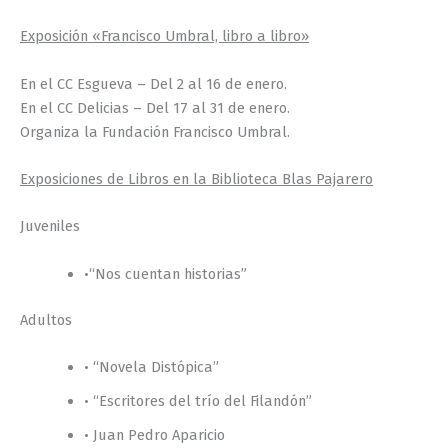
Exposición «Francisco Umbral, libro a libro»
En el CC Esgueva – Del 2 al 16 de enero.
En el CC Delicias – Del 17 al 31 de enero.
Organiza la Fundación Francisco Umbral.
Exposiciones de Libros en la Biblioteca Blas Pajarero
Juveniles
•“Nos cuentan historias”
Adultos
• “Novela Distópica”
• “Escritores del trío del Filandón”
• Juan Pedro Aparicio