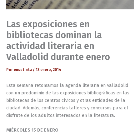
Las exposiciones en
bibliotecas dominan la
actividad literaria en
Valladolid durante enero
Por
ensutinta
/
13 enero, 2014
Esta semana retomamos la agenda literaria en Valladolid
con un predominio de las exposiciones bibliográficas en las
bibliotecas de los centros cívicos y otras entidades de la
ciudad. Además, conferencias talleres y concursos para el
disfrute de los adultos interesados en la literatura.
MIÉRCOLES 15 DE ENERO