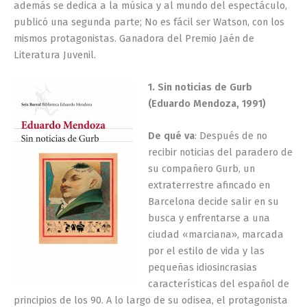
además se dedica a la música y al mundo del espectáculo,
publicó una segunda parte; No es fácil ser Watson, con los
mismos protagonistas. Ganadora del Premio Jaén de
Literatura Juvenil.
1. Sin noticias de Gurb
(Eduardo Mendoza, 1991)
De qué va
: Después de no
recibir noticias del paradero de
su compañero Gurb, un
extraterrestre afincado en
Barcelona decide salir en su
busca y enfrentarse a una
ciudad «marciana», marcada
por el estilo de vida y las
pequeñas idiosincrasias
características del español de
principios de los 90. A lo largo de su odisea, el protagonista