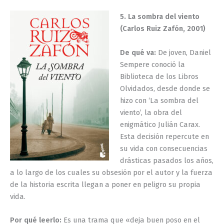
5. La sombra del viento
(Carlos Ruiz Zafón, 2001)
De qué va:
De joven, Daniel
Sempere conoció la
Biblioteca de los Libros
Olvidados, desde donde se
hizo con ‘La sombra del
viento’, la obra del
enigmático Julián Carax.
Esta decisión repercute en
su vida con consecuencias
drásticas pasados los años,
a lo largo de los cuales su obsesión por el autor y la fuerza
de la historia escrita llegan a poner en peligro su propia
vida.
Por qué leerlo:
Es una trama que «deja buen poso en el