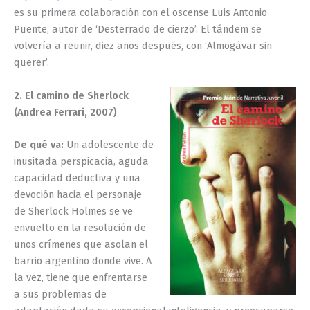
es su primera colaboración con el oscense Luis Antonio
Puente, autor de ‘Desterrado de cierzo’. El tándem se
volvería a reunir, diez años después, con ‘Almogávar sin
querer’.
2. El camino de Sherlock
(Andrea Ferrari, 2007)
De qué va:
Un adolescente de
inusitada perspicacia, aguda
capacidad deductiva y una
devoción hacia el personaje
de Sherlock Holmes se ve
envuelto en la resolución de
unos crímenes que asolan el
barrio argentino donde vive. A
la vez, tiene que enfrentarse
a sus problemas de