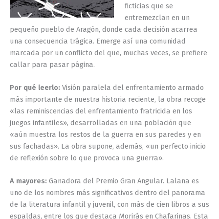
ficticias que se
entremezclan en un
pequeño pueblo de Aragón, donde cada decisión acarrea
una consecuencia trágica. Emerge así una comunidad
marcada por un conflicto del que, muchas veces, se prefiere
callar para pasar página.
Por qué leerlo:
Visión paralela del enfrentamiento armado
más importante de nuestra historia reciente, la obra recoge
«las reminiscencias del enfrentamiento fratricida en los
juegos infantiles», desarrolladas en una población que
«aún muestra los restos de la guerra en sus paredes y en
sus fachadas». La obra supone, además, «un perfecto inicio
de reflexión sobre lo que provoca una guerra».
A mayores:
Ganadora del Premio Gran Angular. Lalana es
uno de los nombres más significativos dentro del panorama
de la literatura infantil y juvenil, con más de cien libros a sus
espaldas, entre los que destaca Morirás en Chafarinas. Esta