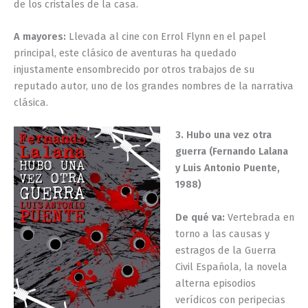
de los cristales de la casa.
A mayores:
Llevada al cine con Errol Flynn en el papel
principal, este clásico de aventuras ha quedado
injustamente ensombrecido por otros trabajos de su
reputado autor, uno de los grandes nombres de la narrativa
clásica.
3. Hubo una vez otra
guerra (Fernando Lalana
y Luis Antonio Puente,
1988)
De qué va:
Vertebrada en
torno a las causas y
estragos de la Guerra
Civil Española, la novela
alterna episodios
verídicos con peripecias