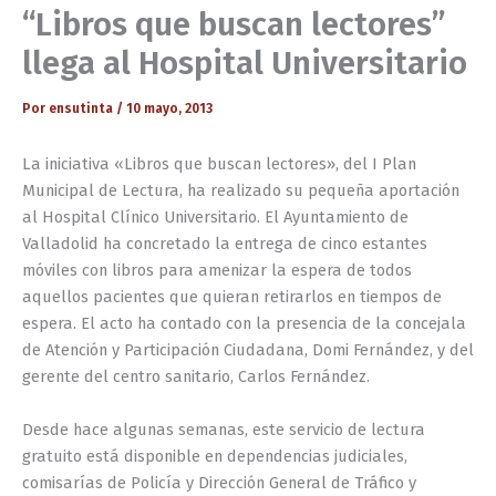
“Libros que buscan lectores”
llega al Hospital Universitario
Por
ensutinta
/
10 mayo, 2013
La iniciativa «Libros que buscan lectores», del I Plan
Municipal de Lectura, ha realizado su pequeña aportación
al Hospital Clínico Universitario. El Ayuntamiento de
Valladolid ha concretado la entrega de cinco estantes
móviles con libros para amenizar la espera de todos
aquellos pacientes que quieran retirarlos en tiempos de
espera. El acto ha contado con la presencia de la concejala
de Atención y Participación Ciudadana, Domi Fernández, y del
gerente del centro sanitario, Carlos Fernández.
Desde hace algunas semanas, este servicio de lectura
gratuito está disponible en dependencias judiciales,
comisarías de Policía y Dirección General de Tráfico y