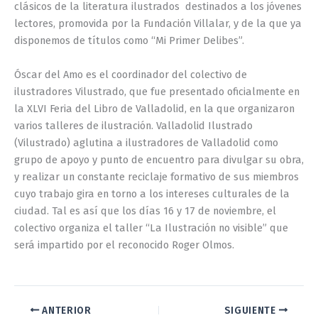
clásicos de la literatura ilustrados destinados a los jóvenes
lectores, promovida por la Fundación Villalar, y de la que ya
disponemos de títulos como “Mi Primer Delibes”.
Óscar del Amo es el coordinador del colectivo de
ilustradores Vilustrado, que fue presentado oficialmente en
la XLVI Feria del Libro de Valladolid, en la que organizaron
varios talleres de ilustración. Valladolid Ilustrado
(Vilustrado) aglutina a ilustradores de Valladolid como
grupo de apoyo y punto de encuentro para divulgar su obra,
y realizar un constante reciclaje formativo de sus miembros
cuyo trabajo gira en torno a los intereses culturales de la
ciudad. Tal es así que los días 16 y 17 de noviembre, el
colectivo organiza el taller “La Ilustración no visible” que
será impartido por el reconocido Roger Olmos.
ANTERIOR
SIGUIENTE