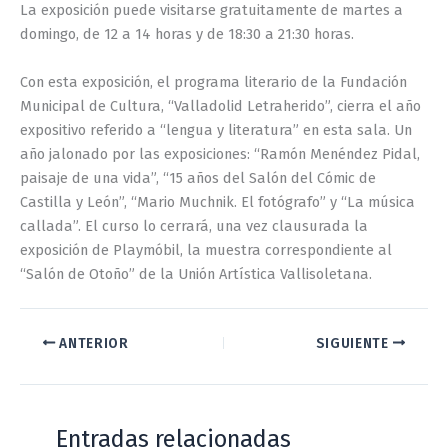
La exposición puede visitarse gratuitamente de martes a
domingo, de 12 a 14 horas y de 18:30 a 21:30 horas.
Con esta exposición, el programa literario de la Fundación
Municipal de Cultura, “Valladolid Letraherido”, cierra el año
expositivo referido a “lengua y literatura” en esta sala. Un
año jalonado por las exposiciones: “Ramón Menéndez Pidal,
paisaje de una vida”, “15 años del Salón del Cómic de
Castilla y León”, “Mario Muchnik. El fotógrafo” y “La música
callada”. El curso lo cerrará, una vez clausurada la
exposición de Playmóbil, la muestra correspondiente al
“Salón de Otoño” de la Unión Artística Vallisoletana.
ANTERIOR
SIGUIENTE
Entradas relacionadas