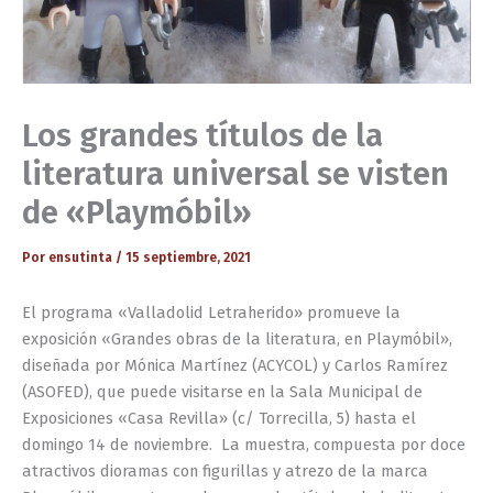
Los grandes títulos de la
literatura universal se visten
de «Playmóbil»
Por
ensutinta
/
15 septiembre, 2021
El programa «Valladolid Letraherido» promueve la
exposición «Grandes obras de la literatura, en Playmóbil»,
diseñada por Mónica Martínez (ACYCOL) y Carlos Ramírez
(ASOFED), que puede visitarse en la Sala Municipal de
Exposiciones «Casa Revilla» (c/ Torrecilla, 5) hasta el
domingo 14 de noviembre. La muestra, compuesta por doce
atractivos dioramas con figurillas y atrezo de la marca