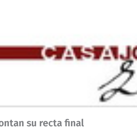
ntan su recta final