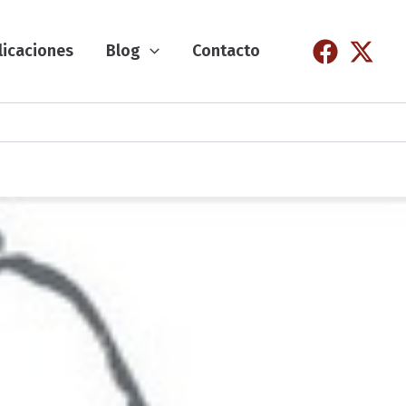
licaciones
Blog
Contacto