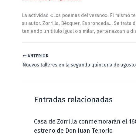
La actividad «Los poemas del verano»: El mismo tem
su autor. Zorrilla, Bécquer, Espronceda… Se trata 
teniendo un titulo igual o similar, pertenezcan a di
ANTERIOR
Nuevos talleres en la segunda quincena de agosto
Entradas relacionadas
Casa de Zorrilla conmemorarán el 16
estreno de Don Juan Tenorio