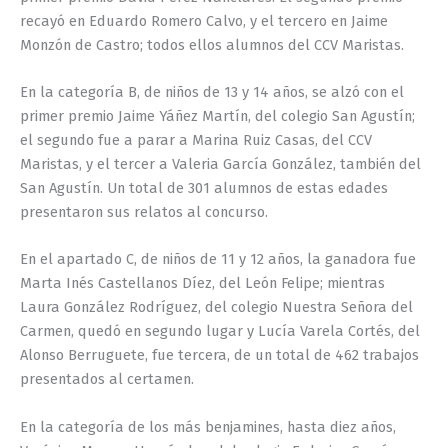
recayó en Eduardo Romero Calvo, y el tercero en Jaime
Monzón de Castro; todos ellos alumnos del CCV Maristas.
En la categoría B, de niños de 13 y 14 años, se alzó con el
primer premio Jaime Yáñez Martín, del colegio San Agustín;
el segundo fue a parar a Marina Ruiz Casas, del CCV
Maristas, y el tercer a Valeria García González, también del
San Agustín. Un total de 301 alumnos de estas edades
presentaron sus relatos al concurso.
En el apartado C, de niños de 11 y 12 años, la ganadora fue
Marta Inés Castellanos Díez, del León Felipe; mientras
Laura González Rodríguez, del colegio Nuestra Señora del
Carmen, quedó en segundo lugar y Lucía Varela Cortés, del
Alonso Berruguete, fue tercera, de un total de 462 trabajos
presentados al certamen.
En la categoría de los más benjamines, hasta diez años,