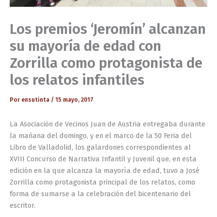
Los premios ‘Jeromín’ alcanzan
su mayoría de edad con
Zorrilla como protagonista de
los relatos infantiles
Por
ensutinta
/
15 mayo, 2017
La Asociación de Vecinos Juan de Austria entregaba durante
la mañana del domingo, y en el marco de la 50 Feria del
Libro de Valladolid, los galardones correspondientes al
XVIII Concurso de Narrativa Infantil y Juvenil que, en esta
edición en la que alcanza la mayoría de edad, tuvo a José
Zorrilla como protagonista principal de los relatos, como
forma de sumarse a la celebración del bicentenario del
escritor.