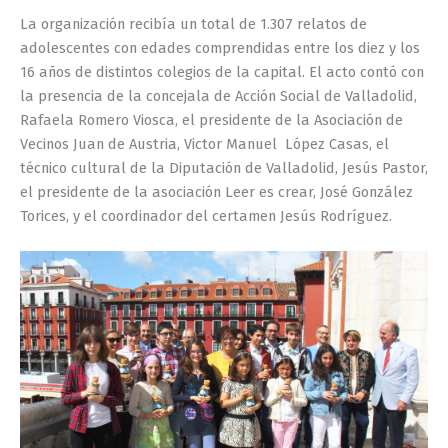
La organización recibía un total de 1.307 relatos de
adolescentes con edades comprendidas entre los diez y los
16 años de distintos colegios de la capital. El acto contó con
la presencia de la concejala de Acción Social de Valladolid,
Rafaela Romero Viosca, el presidente de la Asociación de
Vecinos Juan de Austria, Victor Manuel López Casas, el
técnico cultural de la Diputación de Valladolid, Jesús Pastor,
el presidente de la asociación Leer es crear, José González
Torices, y el coordinador del certamen Jesús Rodríguez.