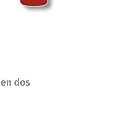
 en dos