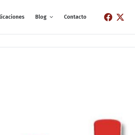
licaciones
Blog
Contacto