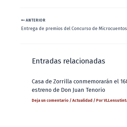
ANTERIOR
Entradas relacionadas
Casa de Zorrilla conmemorarán el 16
estreno de Don Juan Tenorio
Deja un comentario
/
Actualidad
/ Por
VLLensutint