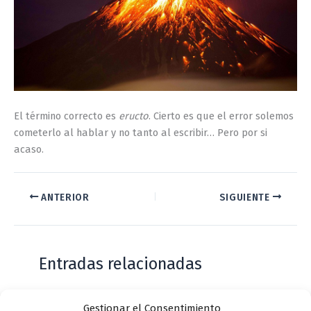
El término correcto es
eructo
. Cierto es que el error solemos
cometerlo al hablar y no tanto al escribir… Pero por si
acaso.
ANTERIOR
SIGUIENTE
Entradas relacionadas
Gestionar el Consentimiento