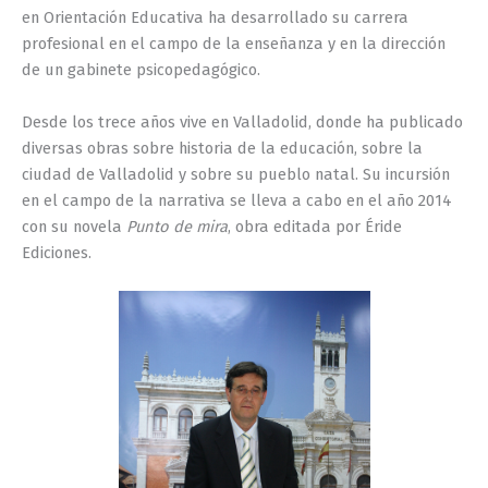
en Orientación Educativa ha desarrollado su carrera
profesional en el campo de la enseñanza y en la dirección
de un gabinete psicopedagógico.
Desde los trece años vive en Valladolid, donde ha publicado
diversas obras sobre historia de la educación, sobre la
ciudad de Valladolid y sobre su pueblo natal. Su incursión
en el campo de la narrativa se lleva a cabo en el año 2014
con su novela
Punto de mira
, obra editada por Éride
Ediciones.