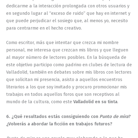
dedicarme a la interacción prolongada con otros usuarios y
en segundo lugar al “exceso de ruido” que hay en internet y
que puede perjudicar el sosiego que, al menos yo, necesito
para centrarme en el hecho creativo.
Como escritor, más que intentar que crezca mi nombre
personal, me interesa que crezcan mis libros y que lleguen
al mayor número de lectores posibles. En la búsqueda de
este objetivo participo como padrino en clubes de lectura de
Valladolid, también en debates sobre mis libros con lectores
que solicitan mi presencia, asisto a aquellos encuentros
literarios a los que soy invitado y procuro promocionar mis
trabajos en todos aquellos foros que son receptivos al
mundo de la cultura, como este
Valladolid en su tinta
.
6. ¿Qué resultados estás consiguiendo con
Punto de mira
?
¿Volverás a abordar la ficción en trabajos futuros?