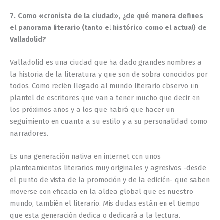
7. Como «cronista de la ciudad», ¿de qué manera defines
el panorama literario (tanto el histórico como el actual) de
Valladolid?
Valladolid es una ciudad que ha dado grandes nombres a
la historia de la literatura y que son de sobra conocidos por
todos. Como recién llegado al mundo literario observo un
plantel de escritores que van a tener mucho que decir en
los próximos años y a los que habrá que hacer un
seguimiento en cuanto a su estilo y a su personalidad como
narradores.
Es una generación nativa en internet con unos
planteamientos literarios muy originales y agresivos -desde
el punto de vista de la promoción y de la edición- que saben
moverse con eficacia en la aldea global que es nuestro
mundo, también el literario. Mis dudas están en el tiempo
que esta generación dedica o dedicará a la lectura.