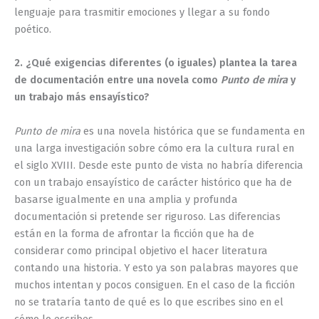
lenguaje para trasmitir emociones y llegar a su fondo
poético.
2. ¿Qué exigencias diferentes (o iguales) plantea la tarea
de documentación entre una novela como
Punto de mira
y
un trabajo más ensayístico?
Punto de mira
es una novela histórica que se fundamenta en
una larga investigación sobre cómo era la cultura rural en
el siglo XVIII. Desde este punto de vista no habría diferencia
con un trabajo ensayístico de carácter histórico que ha de
basarse igualmente en una amplia y profunda
documentación si pretende ser riguroso. Las diferencias
están en la forma de afrontar la ficción que ha de
considerar como principal objetivo el hacer literatura
contando una historia. Y esto ya son palabras mayores que
muchos intentan y pocos consiguen. En el caso de la ficción
no se trataría tanto de qué es lo que escribes sino en el
cómo lo escribes.