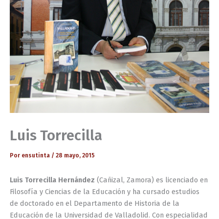
Luis Torrecilla
Por
ensutinta
/
28 mayo, 2015
Luis Torrecilla Hernández
(Cañizal, Zamora) es licenciado en
Filosofía y Ciencias de la Educación y ha cursado estudios
de doctorado en el Departamento de Historia de la
Educación de la Universidad de Valladolid. Con especialidad