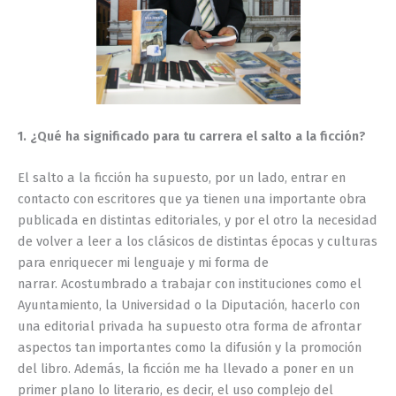
1. ¿Qué ha significado para tu carrera el salto a la ficción?
El salto a la ficción ha supuesto, por un lado, entrar en
contacto con escritores que ya tienen una importante obra
publicada en distintas editoriales, y por el otro la necesidad
de volver a leer a los clásicos de distintas épocas y culturas
para enriquecer mi lenguaje y mi forma de
narrar. Acostumbrado a trabajar con instituciones como el
Ayuntamiento, la Universidad o la Diputación, hacerlo con
una editorial privada ha supuesto otra forma de afrontar
aspectos tan importantes como la difusión y la promoción
del libro. Además, la ficción me ha llevado a poner en un
primer plano lo literario, es decir, el uso complejo del