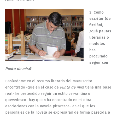
3. Como
escritor (de
ficción),
¿qué pautas
literarias o
modelos
has
procurado
seguir con
Punto de mira
?
Basándome en el recurso literario del manuscrito
encontrado -que en el caso de
Punto de mira
tiene una base
real- he pretendido seguir un estilo cervantino o
quevedesco -hay quien ha encontrado en mi obra
asociaciones con la novela picaresca- en el que los
personajes de la novela se expresaran de forma parecida a