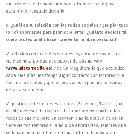
un excelente entrenamiento para afrontar con alguna
garantía el lenguaje literario.
5. ¿Cuál es tu relación con las redes sociales? ¿Te planteas
(o no) abordarlas para promocionarte? ¿Cuánto dedicas tú
como profesional a hacer crecer tu nombre personal?
Mi relación con las redes sociales es, a día de hoy, escasa.
No digo nula porque al disponer de página web
(
www.luistorrecilla.es
) y de un blog literario que actualizo
cada diez días, mantengo algún contacto con lectores que
leen mis artículos y que en ocasiones exponen sus puntos
de vista sobre ellos.
Mi postura ante las redes sociales (Facebook, Twitter…) no
es, ni puede ser de rechazo -la labor promocional de las
redes es enorme para un escritor- sino la actitud de quien
tiene ciertos temores a la hora de abordarlas. Temores que
se basan en primer lugar en una falta de tiempo para