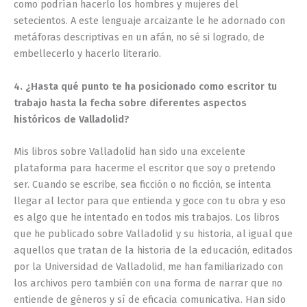
como podrían hacerlo los hombres y mujeres del
setecientos. A este lenguaje arcaizante le he adornado con
metáforas descriptivas en un afán, no sé si logrado, de
embellecerlo y hacerlo literario.
4. ¿Hasta qué punto te ha posicionado como escritor tu
trabajo hasta la fecha sobre diferentes aspectos
históricos de Valladolid?
Mis libros sobre Valladolid han sido una excelente
plataforma para hacerme el escritor que soy o pretendo
ser. Cuando se escribe, sea ficción o no ficción, se intenta
llegar al lector para que entienda y goce con tu obra y eso
es algo que he intentado en todos mis trabajos. Los libros
que he publicado sobre Valladolid y su historia, al igual que
aquellos que tratan de la historia de la educación, editados
por la Universidad de Valladolid, me han familiarizado con
los archivos pero también con una forma de narrar que no
entiende de géneros y sí de eficacia comunicativa. Han sido