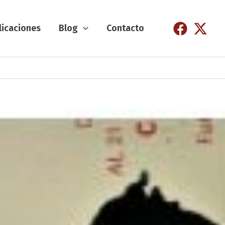
licaciones
Blog
Contacto