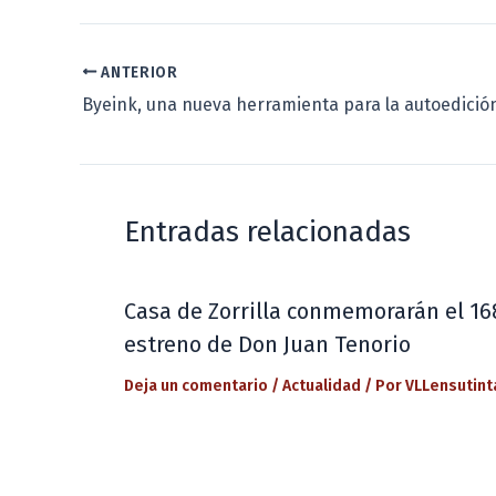
ANTERIOR
Byeink, una nueva herramienta para la autoedició
Entradas relacionadas
Casa de Zorrilla conmemorarán el 16
estreno de Don Juan Tenorio
Deja un comentario
/
Actualidad
/ Por
VLLensutint