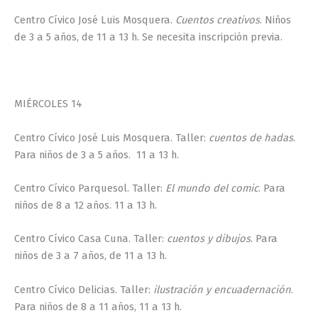
Centro Cívico José Luis Mosquera.
Cuentos creativos
. Niños
de 3 a 5 años, de 11 a 13 h. Se necesita inscripción previa.
MIÉRCOLES 14
Centro Cívico José Luis Mosquera. Taller:
cuentos de hadas
.
Para niños de 3 a 5 años. 11 a 13 h.
Centro Cívico Parquesol. Taller:
El mundo del comic
. Para
niños de 8 a 12 años. 11 a 13 h.
Centro Cívico Casa Cuna. Taller:
cuentos y dibujos
. Para
niños de 3 a 7 años, de 11 a 13 h.
Centro Cívico Delicias. Taller:
ilustración y encuadernación
.
Para niños de 8 a 11 años, 11 a 13 h.