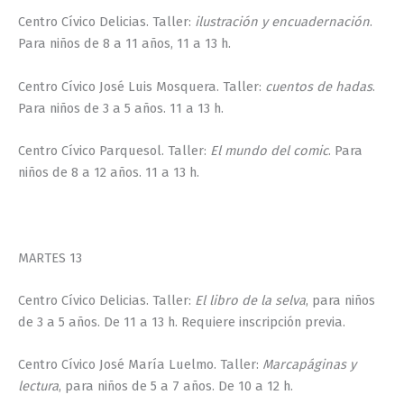
Centro Cívico Delicias. Taller:
ilustración y encuadernación
.
Para niños de 8 a 11 años, 11 a 13 h.
Centro Cívico José Luis Mosquera. Taller:
cuentos de hadas
.
Para niños de 3 a 5 años. 11 a 13 h.
Centro Cívico Parquesol. Taller:
El mundo del comic
. Para
niños de 8 a 12 años. 11 a 13 h.
MARTES 13
Centro Cívico Delicias. Taller:
El libro de la selva
, para niños
de 3 a 5 años. De 11 a 13 h. Requiere inscripción previa.
Centro Cívico José María Luelmo. Taller:
Marcapáginas y
lectura
, para niños de 5 a 7 años. De 10 a 12 h.