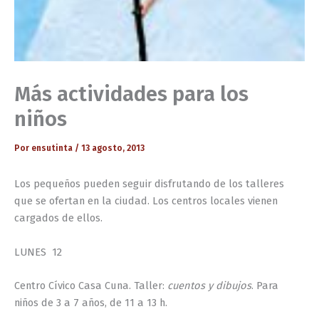
Más actividades para los
niños
Por
ensutinta
/
13 agosto, 2013
Los pequeños pueden seguir disfrutando de los talleres
que se ofertan en la ciudad. Los centros locales vienen
cargados de ellos.
LUNES 12
Centro Cívico Casa Cuna. Taller:
cuentos y dibujos
. Para
niños de 3 a 7 años, de 11 a 13 h.