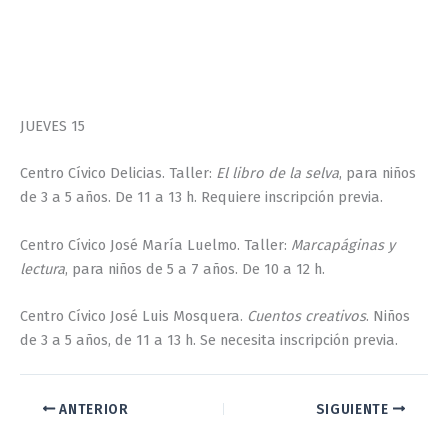
JUEVES 15
Centro Cívico Delicias. Taller:
El libro de la selva
, para niños
de 3 a 5 años. De 11 a 13 h. Requiere inscripción previa.
Centro Cívico José María Luelmo. Taller:
Marcapáginas y
lectura
, para niños de 5 a 7 años. De 10 a 12 h.
Centro Cívico José Luis Mosquera.
Cuentos creativos
. Niños
de 3 a 5 años, de 11 a 13 h. Se necesita inscripción previa.
ANTERIOR
SIGUIENTE