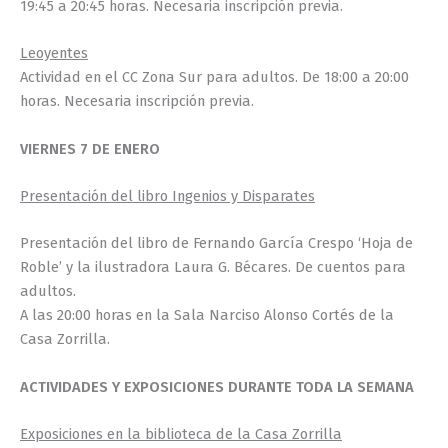
19:45 a 20:45 horas. Necesaria inscripción previa.
Leoyentes
Actividad en el CC Zona Sur para adultos. De 18:00 a 20:00
horas. Necesaria inscripción previa.
VIERNES 7 DE ENERO
Presentación del libro Ingenios y Disparates
Presentación del libro de Fernando García Crespo ‘Hoja de
Roble’ y la ilustradora Laura G. Bécares. De cuentos para
adultos.
A las 20:00 horas en la Sala Narciso Alonso Cortés de la
Casa Zorrilla.
ACTIVIDADES Y EXPOSICIONES DURANTE TODA LA SEMANA
Exposiciones en la biblioteca de la Casa Zorrilla