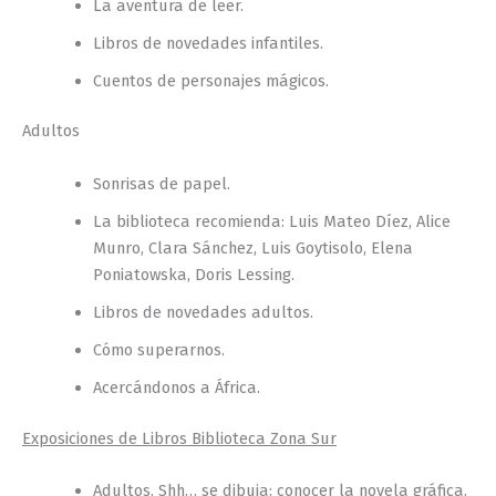
La aventura de leer.
Libros de novedades infantiles.
Cuentos de personajes mágicos.
Adultos
Sonrisas de papel.
La biblioteca recomienda: Luis Mateo Díez, Alice
Munro, Clara Sánchez, Luis Goytisolo, Elena
Poniatowska, Doris Lessing.
Libros de novedades adultos.
Cómo superarnos.
Acercándonos a África.
Exposiciones de Libros Biblioteca Zona Sur
Adultos. Shh… se dibuja: conocer la novela gráfica.