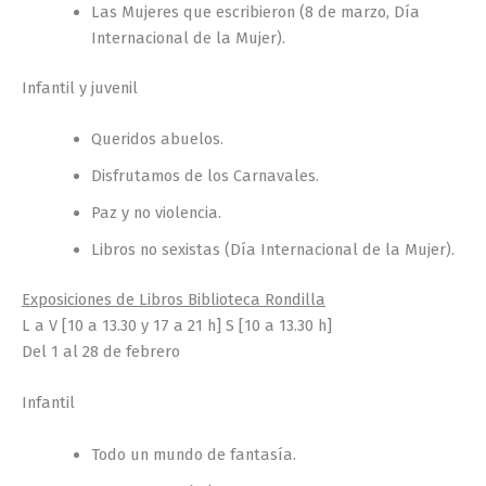
Las Mujeres que escribieron (8 de marzo, Día
Internacional de la Mujer).
Infantil y juvenil
Queridos abuelos.
Disfrutamos de los Carnavales.
Paz y no violencia.
Libros no sexistas (Día Internacional de la Mujer).
Exposiciones de Libros Biblioteca Rondilla
L a V [10 a 13.30 y 17 a 21 h] S [10 a 13.30 h]
Del 1 al 28 de febrero
Infantil
Todo un mundo de fantasía.