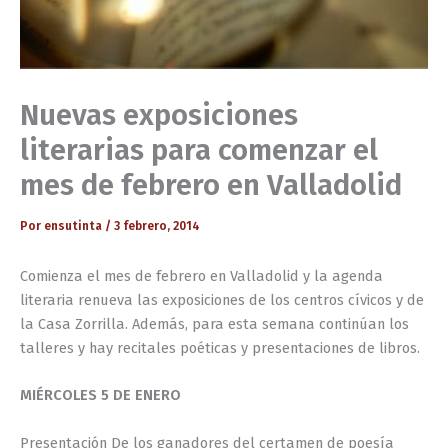
Nuevas exposiciones
literarias para comenzar el
mes de febrero en Valladolid
Por
ensutinta
/
3 febrero, 2014
Comienza el mes de febrero en Valladolid y la agenda
literaria renueva las exposiciones de los centros cívicos y de
la Casa Zorrilla. Además, para esta semana continúan los
talleres y hay recitales poéticas y presentaciones de libros.
MIÉRCOLES 5 DE ENERO
Presentación De los ganadores del certamen de poesía