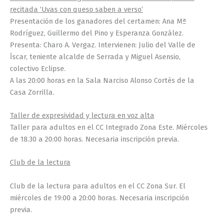
recitada ‘Uvas con queso saben a verso’
Presentación de los ganadores del certamen: Ana Mª
Rodríguez, Guillermo del Pino y Esperanza González.
Presenta: Charo A. Vergaz. Intervienen: Julio del Valle de
Íscar, teniente alcalde de Serrada y Miguel Asensio,
colectivo Eclipse.
A las 20:00 horas en la Sala Narciso Alonso Cortés de la
Casa Zorrilla.
Taller de expresividad y lectura en voz alta
Taller para adultos en el CC Integrado Zona Este. Miércoles
de 18.30 a 20:00 horas. Necesaria inscripción previa.
Club de la lectura
Club de la lectura para adultos en el CC Zona Sur. El
miércoles de 19:00 a 20:00 horas. Necesaria inscripción
previa.