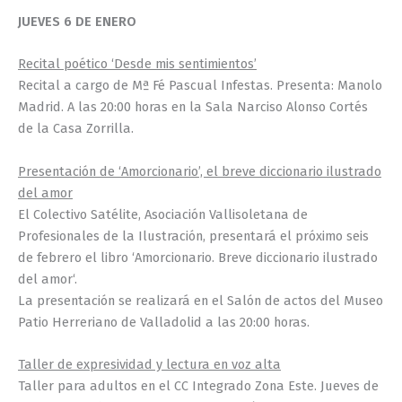
JUEVES 6 DE ENERO
Recital poético ‘Desde mis sentimientos’
Recital a cargo de Mª Fé Pascual Infestas. Presenta: Manolo
Madrid. A las 20:00 horas en la Sala Narciso Alonso Cortés
de la Casa Zorrilla.
Presentación de ‘Amorcionario’, el breve diccionario ilustrado
del amor
El Colectivo Satélite, Asociación Vallisoletana de
Profesionales de la Ilustración, presentará el próximo seis
de febrero el libro ‘Amorcionario. Breve diccionario ilustrado
del amor‘.
La presentación se realizará en el Salón de actos del Museo
Patio Herreriano de Valladolid a las 20:00 horas.
Taller de expresividad y lectura en voz alta
Taller para adultos en el CC Integrado Zona Este. Jueves de