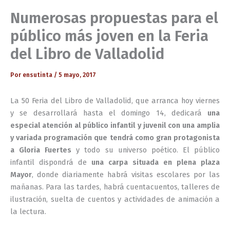
Numerosas propuestas para el
público más joven en la Feria
del Libro de Valladolid
Por
ensutinta
/
5 mayo, 2017
La 50 Feria del Libro de Valladolid, que arranca hoy viernes
y se desarrollará hasta el domingo 14, dedicará
una
especial atención al público infantil y juvenil con una amplia
y variada programación que tendrá como gran protagonista
a Gloria Fuertes
y todo su universo poético. El público
infantil dispondrá de
una carpa situada en plena plaza
Mayor
, donde diariamente habrá visitas escolares por las
mañanas. Para las tardes, habrá cuentacuentos, talleres de
ilustración, suelta de cuentos y actividades de animación a
la lectura.