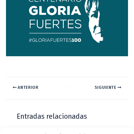
–
ANTERIOR
SIGUIENTE
Entradas relacionadas