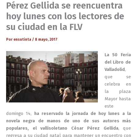
Pérez Gellida se reencuentra
hoy lunes con los lectores de
su ciudad en la FLV
Por
ensutinta
/
8 mayo, 2017
La 50 Feria
del Libro de
Valladolid
,
que se
celebra en
la plaza
Mayor hasta
este
domingo 14,
ha reservado la jornada de hoy lunes a la
novela negra de manos de uno de sus autores más
populares, el vallisoletano César Pérez Gellida
, que
regresa a su ciudad natal para mantener un encuentro con