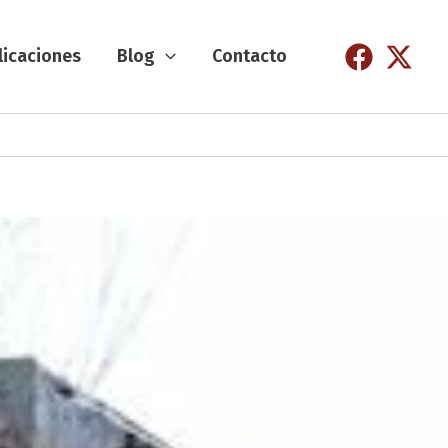
licaciones
Blog
Contacto