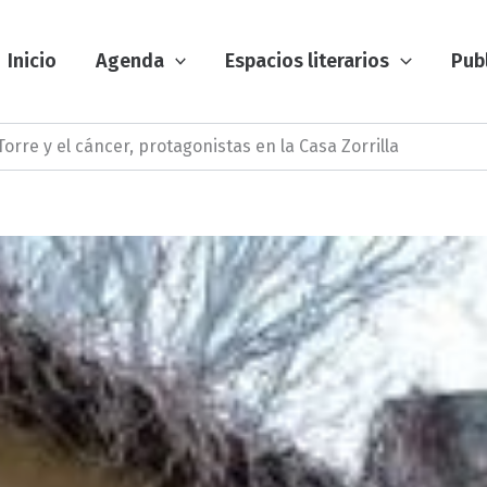
Inicio
Agenda
Espacios literarios
Pub
Torre y el cáncer, protagonistas en la Casa Zorrilla