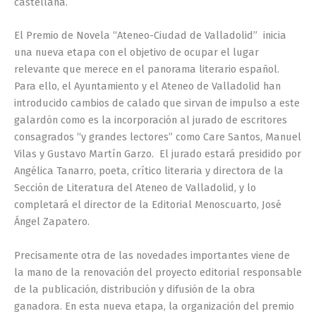
castellana.
El Premio de Novela “Ateneo-Ciudad de Valladolid” inicia
una nueva etapa con el objetivo de ocupar el lugar
relevante que merece en el panorama literario español.
Para ello, el Ayuntamiento y el Ateneo de Valladolid han
introducido cambios de calado que sirvan de impulso a este
galardón como es la incorporación al jurado de escritores
consagrados “y grandes lectores” como Care Santos, Manuel
Vilas y Gustavo Martín Garzo. El jurado estará presidido por
Angélica Tanarro, poeta, crítico literaria y directora de la
Sección de Literatura del Ateneo de Valladolid, y lo
completará el director de la Editorial Menoscuarto, José
Ángel Zapatero.
Precisamente otra de las novedades importantes viene de
la mano de la renovación del proyecto editorial responsable
de la publicación, distribución y difusión de la obra
ganadora. En esta nueva etapa, la organización del premio