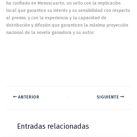
ha confiado en Menoscuarto, un sello con la implicación
local que garantice su interés y su sensibilidad con respecto
al premio; y con la experiencia y la capacidad de
distribución y difusión que garanticen la máxima proyección
nacional de la novela ganadora y su autor.
ANTERIOR
SIGUIENTE
Entradas relacionadas