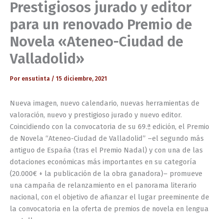
Prestigiosos jurado y editor
para un renovado Premio de
Novela «Ateneo-Ciudad de
Valladolid»
Por
ensutinta
/
15 diciembre, 2021
Nueva imagen, nuevo calendario, nuevas herramientas de
valoración, nuevo y prestigioso jurado y nuevo editor.
Coincidiendo con la convocatoria de su 69.ª edición, el Premio
de Novela “Ateneo-Ciudad de Valladolid” –el segundo más
antiguo de España (tras el Premio Nadal) y con una de las
dotaciones económicas más importantes en su categoría
(20.000€ + la publicación de la obra ganadora)– promueve
una campaña de relanzamiento en el panorama literario
nacional, con el objetivo de afianzar el lugar preeminente de
la convocatoria en la oferta de premios de novela en lengua