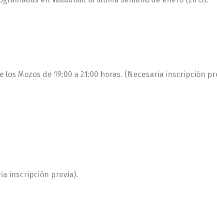
de los Mozos de 19:00 a 21:00 horas. (Necesaria inscripción pr
ria inscripción previa).