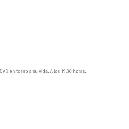
DVD en torno a su vida. A las 19.30 horas.