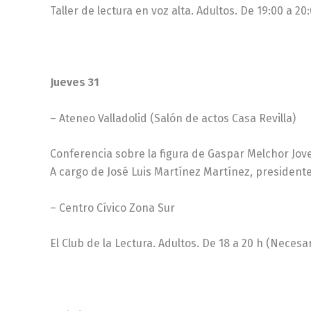
Taller de lectura en voz alta. Adultos. De 19:00 a 2
Jueves 31
– Ateneo Valladolid (Salón de actos Casa Revilla)
Conferencia sobre la figura de Gaspar Melchor Jove
A cargo de José Luis Martínez Martínez, presidente 
– Centro Cívico Zona Sur
El Club de la Lectura. Adultos. De 18 a 20 h (Necesa