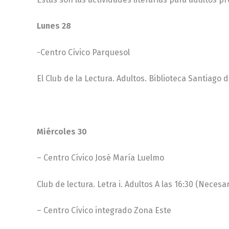
Lunes 28
-Centro Cívico Parquesol
El Club de la Lectura. Adultos. Biblioteca Santiago 
Miércoles 30
– Centro Cívico José María Luelmo
Club de lectura. Letra i. Adultos A las 16:30 (Necesa
– Centro Cívico integrado Zona Este