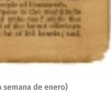
ma semana de enero)