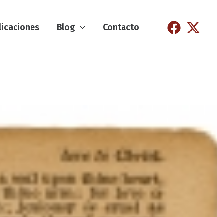
licaciones
Blog
Contacto