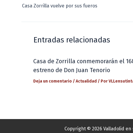
Casa Zorrilla vuelve por sus fueros
Entradas relacionadas
Casa de Zorrilla conmemorarán el 16
estreno de Don Juan Tenorio
Deja un comentario
/
Actualidad
/ Por
VLLensutint
Copyright © 2026 Valladolid en 