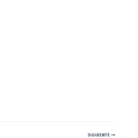
SIGUIENTE