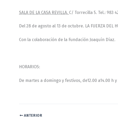
SALA DE LA CASA REVILLA.
C/ Torrecilla 5. Tel.: 983 
Del 28 de agosto al 13 de octubre. LA FUERZA DEL HU
Con la colaboración de la Fundación Joaquín Díaz.
HORARIOS:
De martes a domingo y festivos, de12.00 a14.00 h y
ANTERIOR