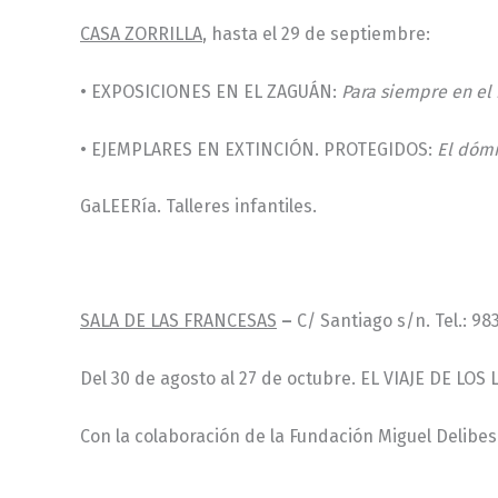
CASA ZORRILLA
, hasta el 29 de septiembre:
• EXPOSICIONES EN EL ZAGUÁN:
Para siempre en el
• EJEMPLARES EN EXTINCIÓN. PROTEGIDOS:
El dómi
GaLEERía. Talleres infantiles.
SALA DE LAS FRANCESAS
–
C/ Santiago s/n. Tel.: 983
Del 30 de agosto al 27 de octubre. EL VIAJE DE LO
Con la colaboración de la Fundación Miguel Delibes