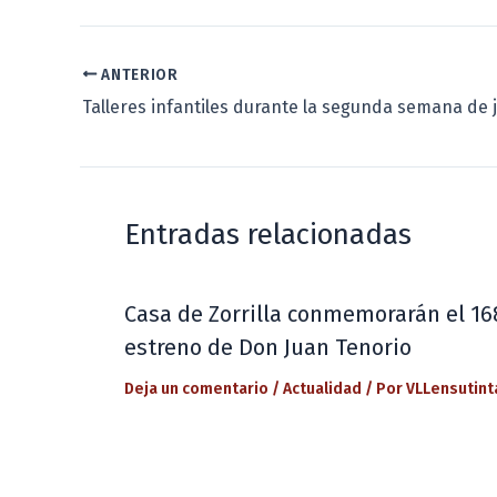
ANTERIOR
Talleres infantiles durante la segunda semana de j
Entradas relacionadas
Casa de Zorrilla conmemorarán el 16
estreno de Don Juan Tenorio
Deja un comentario
/
Actualidad
/ Por
VLLensutint