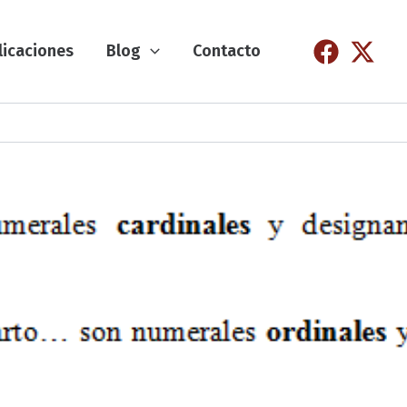
licaciones
Blog
Contacto