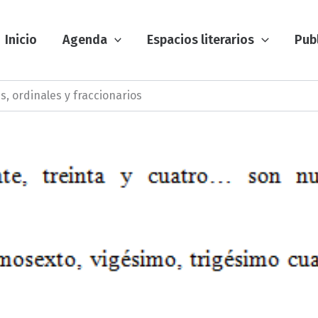
Inicio
Agenda
Espacios literarios
Pub
s, ordinales y fraccionarios