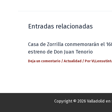
Entradas relacionadas
Casa de Zorrilla conmemorarán el 16
estreno de Don Juan Tenorio
Deja un comentario
/
Actualidad
/ Por
VLLensutint
Copyright © 2026 Valladolid en 