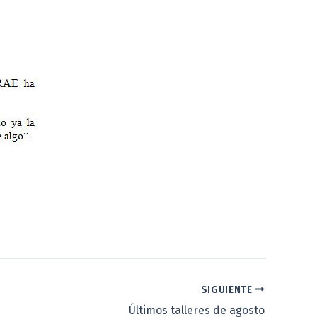
SIGUIENTE
Últimos talleres de agosto