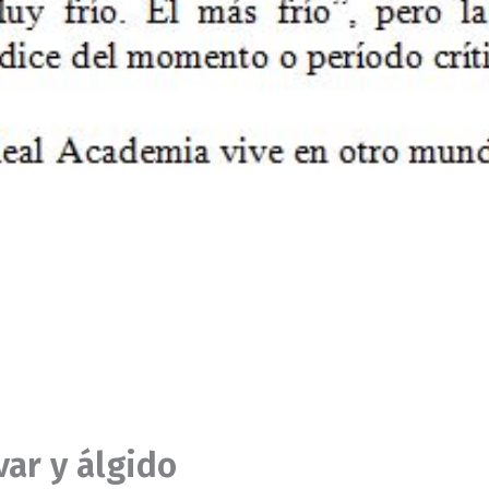
var y álgido