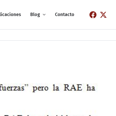
licaciones
Blog
Contacto