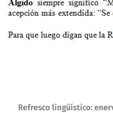
Refresco lingüístico: ener