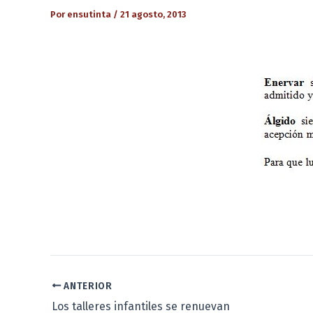
Por
ensutinta
/
21 agosto, 2013
ANTERIOR
Los talleres infantiles se renuevan