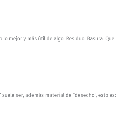
 lo mejor y más útil de algo. Residuo. Basura. Que
suele ser, además material de “desecho”, esto es: