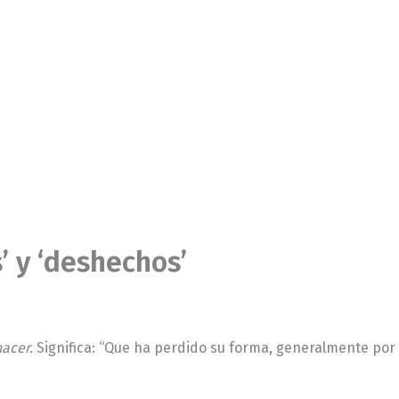
’ y ‘deshechos’
acer.
Significa: “Que ha perdido su forma, generalmente por 