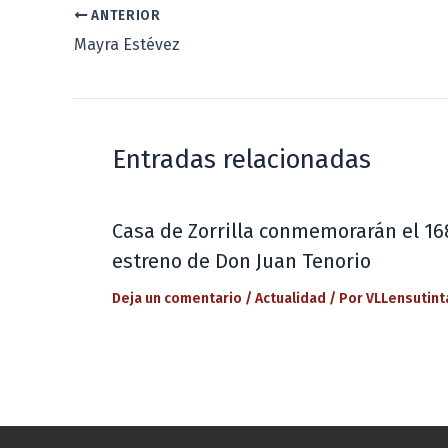
ANTERIOR
Mayra Estévez
Entradas relacionadas
Casa de Zorrilla conmemorarán el 16
estreno de Don Juan Tenorio
Deja un comentario
/
Actualidad
/ Por
VLLensutint