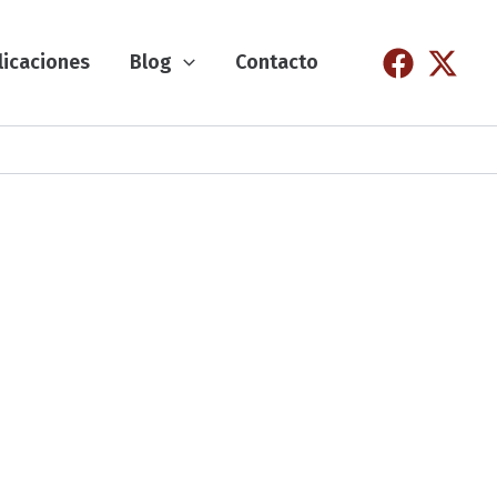
licaciones
Blog
Contacto