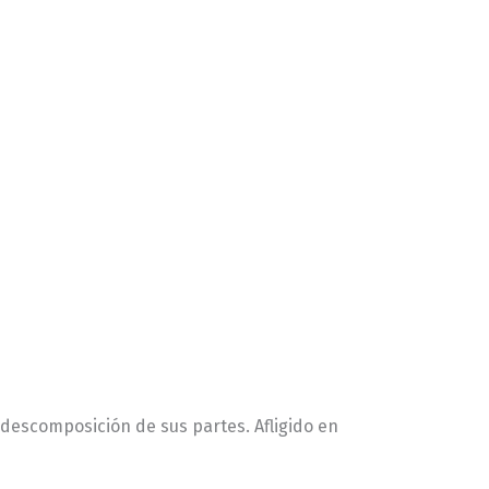
descomposición de sus partes. Afligido en