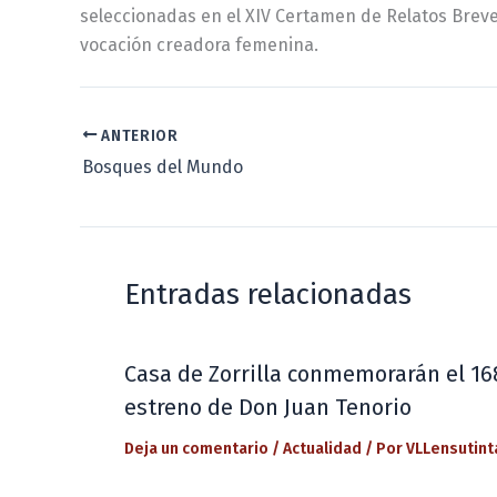
seleccionadas en el XIV Certamen de Relatos Breves
vocación creadora femenina.
ANTERIOR
Bosques del Mundo
Entradas relacionadas
Casa de Zorrilla conmemorarán el 16
estreno de Don Juan Tenorio
Deja un comentario
/
Actualidad
/ Por
VLLensutint