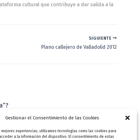
taforma cultural que contribuye a dar salida a la
SIGUIENTE
Plano callejero de Valladolid 2012
a”?
VLLensutinta
Gestionar el Consentimiento de las Cookies
s mejores experiencias, utilizamos tecnologías como las cookies para
cceder a la información del dispositivo. El consentimiento de estas