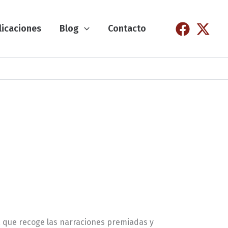
licaciones
Blog
Contacto
, que recoge las narraciones premiadas y