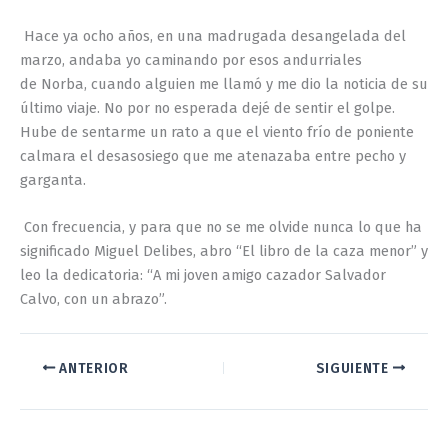
Hace ya ocho años, en una madrugada desangelada del
marzo, andaba yo caminando por esos andurriales
de
Norba
, cuando alguien me llamó y me dio la noticia de su
último viaje. No por no esperada dejé de sentir el golpe.
Hube de sentarme un rato a que el viento frío de poniente
calmara el desasosiego que me atenazaba entre pecho y
garganta.
Con frecuencia, y para que no se me olvide nunca lo que ha
significado Miguel Delibes, abro “El libro de la caza menor” y
leo la dedicatoria: “A mi joven amigo cazador Salvador
Calvo, con un abrazo”.
ANTERIOR
SIGUIENTE