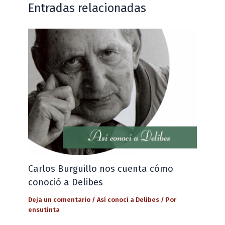
Entradas relacionadas
Carlos Burguillo nos cuenta cómo
conoció a Delibes
Deja un comentario
/
Así conocí a Delibes
/ Por
ensutinta