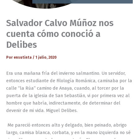
Salvador Calvo Múñoz nos
cuenta cómo conoció a
Delibes
Por
ensutinta
/
1 julio, 2020
Era una mañana fría del invierno salmantino. Un servidor,
entonces estudiante de Filología Románica, caminaba por la
calle “la Rúa” camino de Anaya, cuando, al torcer por la
puerta de la iglesia de San Sebastián, vi por primera vez al
hombre que habría, indirectamente, de determinar del
devenir de mi vida. Miguel Delibes.
Me pareció entonces alto y delgado, bien peinado, abrigo
largo, camisa blanca, corbata, y en la mano izquierda no sé