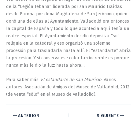
de la “Legión Tebana” liderada por san Mauricio traídas
desde Europa por doña Magdalena de San Jerónimo, quien
donó una de ellas al Ayuntamiento. Valladolid era entonces
la capital de España y todo lo que acontecía aquí tenía un
realce especial. El Ayuntamiento decidió depositar “su”
reliquia en la catedral y eso organizó una solemne
procesión para trasladarla hasta allí. El “estandarte” abría
la procesión. Y si conserva ese color tan increíble es porque
nunca más le dio la luz; hasta ahora…
Para saber más:
El estandarte de san Mauricio
. Varios
autores. Asociación de Amigos del Museo de Valladolid, 2012
(de venta “sólo” en el Museo de Valladolid).
ANTERIOR
SIGUIENTE