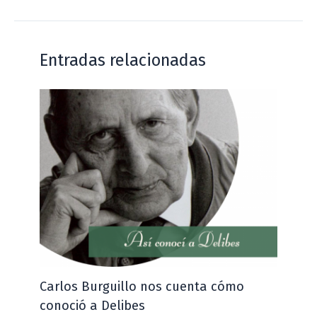
Entradas relacionadas
Carlos Burguillo nos cuenta cómo
conoció a Delibes