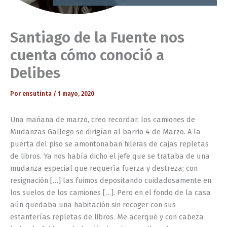
Santiago de la Fuente nos
cuenta cómo conoció a
Delibes
Por
ensutinta
/
1 mayo, 2020
Una mañana de marzo, creo recordar, los camiones de
Mudanzas Gallego se dirigían al barrio 4 de Marzo. A la
puerta del piso se amontonaban hileras de cajas repletas
de libros. Ya nos había dicho el jefe que se trataba de una
mudanza especial que requería fuerza y destreza; con
resignación […] las fuimos depositando cuidadosamente en
los suelos de los camiones […]. Pero en el fondo de la casa
aún quedaba una habitación sin recoger con sus
estanterías repletas de libros. Me acerqué y con cabeza