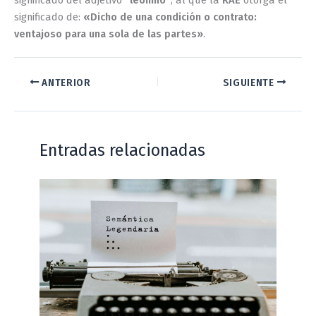
significado de:
«Dicho de una condición o contrato:
ventajoso para una sola de las partes»
.
ANTERIOR
SIGUIENTE
Entradas relacionadas