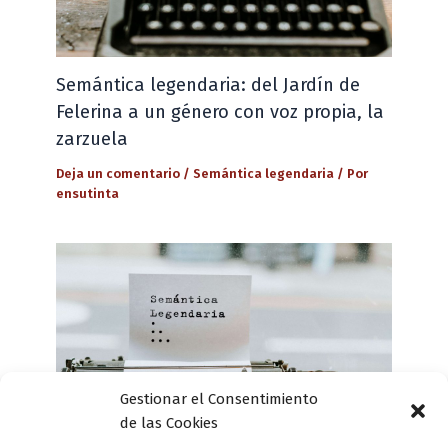
Semántica legendaria: del Jardín de
Felerina a un género con voz propia, la
zarzuela
Deja un comentario
/
Semántica legendaria
/ Por
ensutinta
Gestionar el Consentimiento
de las Cookies