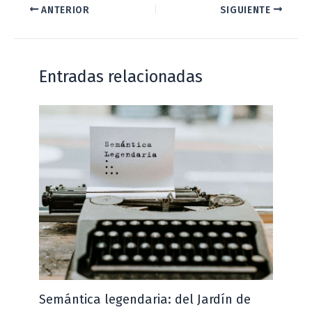
ANTERIOR
SIGUIENTE
Entradas relacionadas
Semántica legendaria: del Jardín de