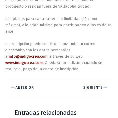
propuesto o residan fuera de Valladolid ciudad.
Las plazas para cada taller son limitadas (10 como
máximo), y la edad mínima para participar en ellos es de 16
años.
La inscripción puede solicitarse enviando un correo
electrónico con los datos personales
a
info@indigocrea.com
, a través de su web
www.indigocrea.com
,
Quedará formalizada cuando se
realice el pago de la cuota de inscripción.
ANTERIOR
SIGUIENTE
Entradas relacionadas