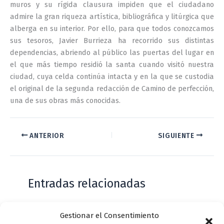
muros y su rígida clausura impiden que el ciudadano
admire la gran riqueza artística, bibliográfica y litúrgica que
alberga en su interior. Por ello, para que todos conozcamos
sus tesoros, Javier Burrieza ha recorrido sus distintas
dependencias, abriendo al público las puertas del lugar en
el que más tiempo residió la santa cuando visitó nuestra
ciudad, cuya celda continúa intacta y en la que se custodia
el original de la segunda redacción de Camino de perfección,
una de sus obras más conocidas.
ANTERIOR
SIGUIENTE
Entradas relacionadas
Gestionar el Consentimiento
Casa de Zorrilla conmemorarán el 168