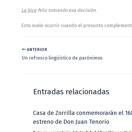
La hice
feliz tomando esa decisión
.
Esto suele ocurrir cuando el presunto complement
ANTERIOR
Un refresco lingüístico de parónimos
Entradas relacionadas
Casa de Zorrilla conmemorarán el 16
estreno de Don Juan Tenorio