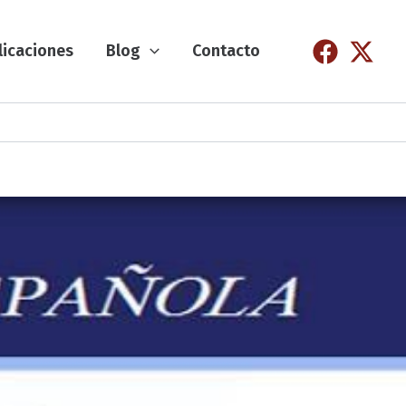
licaciones
Blog
Contacto