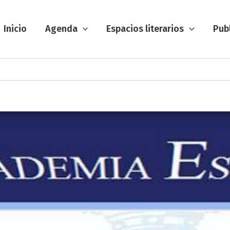
Inicio
Agenda
Espacios literarios
Pub