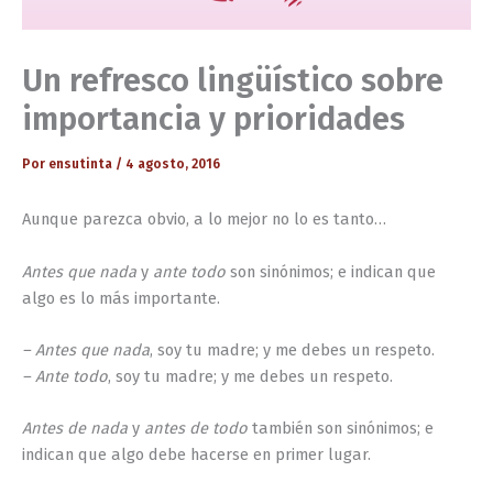
Un refresco lingüístico sobre
importancia y prioridades
Por
ensutinta
/
4 agosto, 2016
Aunque parezca obvio, a lo mejor no lo es tanto…
Antes que nada
y
ante todo
son sinónimos; e indican que
algo es lo más importante.
– Antes que nada
, soy tu madre; y me debes un respeto.
– Ante todo
, soy tu madre; y me debes un respeto.
Antes de nada
y
antes de todo
también son sinónimos; e
indican que algo debe hacerse en primer lugar.