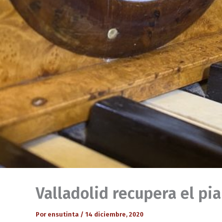
Valladolid recupera el pi
Por
ensutinta
/
14 diciembre, 2020