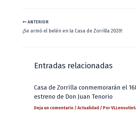
ANTERIOR
¡Se armó el belén en la Casa de Zorrilla 2020!
Entradas relacionadas
Casa de Zorrilla conmemorarán el 16
estreno de Don Juan Tenorio
Deja un comentario
/
Actualidad
/ Por
VLLensutint