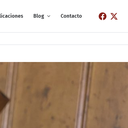
licaciones
Blog
Contacto