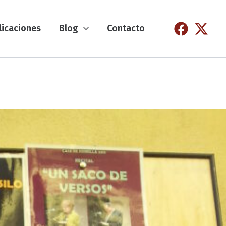
licaciones
Blog
Contacto