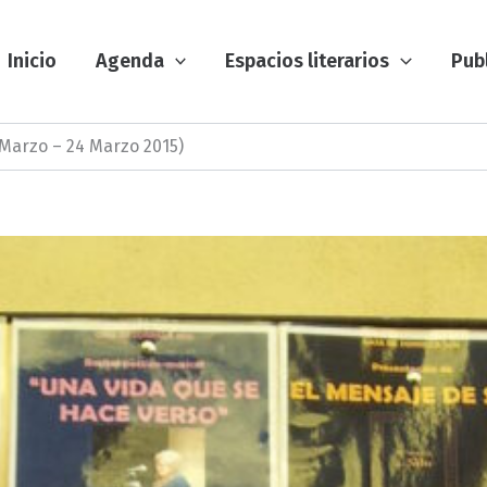
Inicio
Agenda
Espacios literarios
Pub
 Marzo – 24 Marzo 2015)