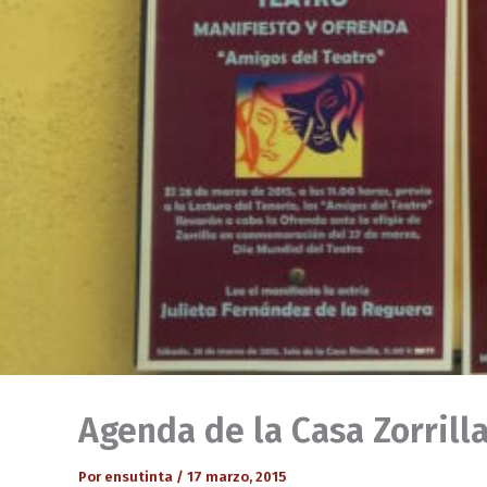
Agenda de la Casa Zorrill
Por
ensutinta
/
17 marzo, 2015