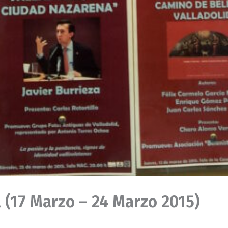
a (17 Marzo – 24 Marzo 2015)