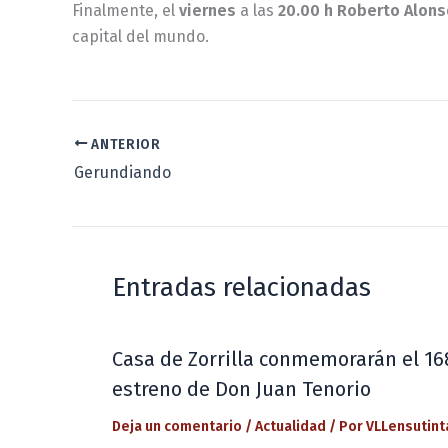
Finalmente, el
viernes
a las
20.00 h
Roberto Alons
capital del mundo.
ANTERIOR
Gerundiando
Entradas relacionadas
Casa de Zorrilla conmemorarán el 16
estreno de Don Juan Tenorio
Deja un comentario
/
Actualidad
/ Por
VLLensutint