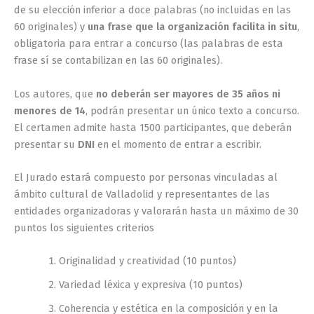
de su elección inferior a doce palabras (no incluidas en las
60 originales) y
una frase que la organización facilita in situ
,
obligatoria para entrar a concurso (las palabras de esta
frase sí se contabilizan en las 60 originales).
Los autores, que
no deberán ser mayores de 35 años ni
menores de 14
, podrán presentar un único texto a concurso.
El certamen admite hasta 1500 participantes, que deberán
presentar su
DNI
en el momento de entrar a escribir.
El Jurado estará compuesto por personas vinculadas al
ámbito cultural de Valladolid y representantes de las
entidades organizadoras y valorarán hasta un máximo de 30
puntos los siguientes criterios
Originalidad y creatividad (10 puntos)
Variedad léxica y expresiva (10 puntos)
Coherencia y estética en la composición y en la