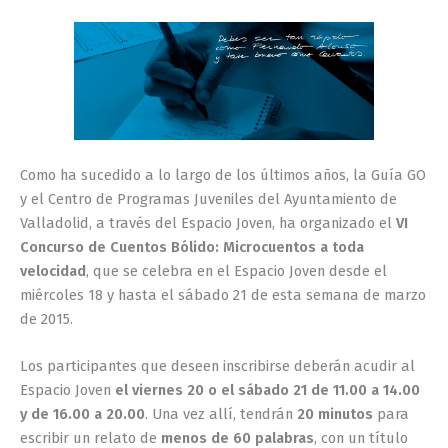
Como ha sucedido a lo largo de los últimos años, la Guía GO
y el Centro de Programas Juveniles del Ayuntamiento de
Valladolid, a través del Espacio Joven, ha organizado el
VI
Concurso de Cuentos Bólido: Microcuentos a toda
velocidad
, que se celebra en el Espacio Joven desde el
miércoles 18 y hasta el sábado 21 de esta semana de marzo
de 2015.
Los participantes que deseen inscribirse deberán acudir al
Espacio Joven
el viernes 20 o el sábado 21 de 11.00 a 14.00
y de 16.00 a 20.00
. Una vez allí, tendrán
20 minutos
para
escribir un relato de
menos de 60 palabras
, con un título