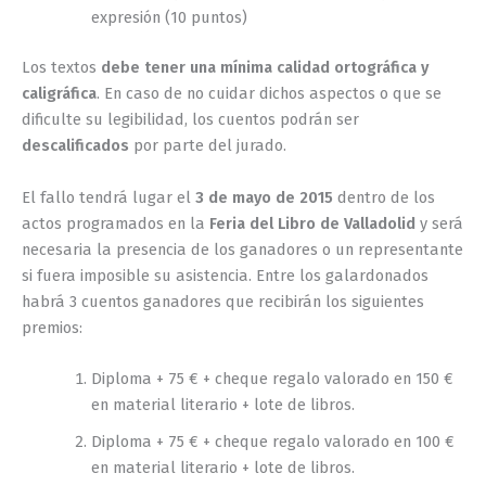
expresión (10 puntos)
Los textos
debe tener una mínima calidad ortográfica y
caligráfica
. En caso de no cuidar dichos aspectos o que se
dificulte su legibilidad, los cuentos podrán ser
descalificados
por parte del jurado.
El fallo tendrá lugar el
3 de mayo de 2015
dentro de los
actos programados en la
Feria del Libro de Valladolid
y será
necesaria la presencia de los ganadores o un representante
si fuera imposible su asistencia. Entre los galardonados
habrá 3 cuentos ganadores que recibirán los siguientes
premios:
Diploma + 75 € + cheque regalo valorado en 150 €
en material literario + lote de libros.
Diploma + 75 € + cheque regalo valorado en 100 €
en material literario + lote de libros.