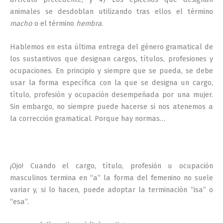
animales se desdoblan utilizando tras ellos el término
macho
o el término
hembra
.
Hablemos en esta última entrega del género gramatical de
los sustantivos que designan cargos, títulos, profesiones y
ocupaciones. En principio y siempre que se pueda, se debe
usar la forma específica con la que se designa un cargo,
título, profesión y ocupación desempeñada por una mujer.
Sin embargo, no siempre puede hacerse si nos atenemos a
la corrección gramatical. Porque hay normas…
¡Ojo! Cuando el cargo, título, profesión u ocupación
masculinos termina en “a” la forma del femenino no suele
variar y, si lo hacen, puede adoptar la terminación “isa” o
“esa”.