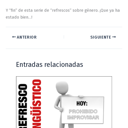
Y “fin” de esta serie de “refrescos” sobre género. ¡Que ya ha
estado bien…!
ANTERIOR
SIGUIENTE
Entradas relacionadas