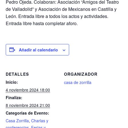
Pedro Ojeda. Colaboran: Asociación “Amigos del Teatro
de Valladolid” y Asociación de Mexicanos en Castilla y
León. Entrada libre a todos los actos y actividades.
Entrada libre hasta completar aforo.
Añadir al calendario
DETALLES
ORGANIZADOR
Inicio:
casa de zorrilla
4 noviembre 2024 18:00
Finaliza:
8 noviembre 2024 21:00
Categorías de Evento:
Casa Zorrilla
,
Charlas y
conferencias
,
Ferias y