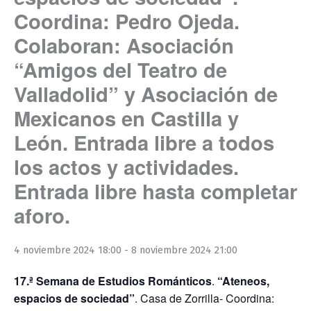
Coordina: Pedro Ojeda.
Colaboran: Asociación
“Amigos del Teatro de
Valladolid” y Asociación de
Mexicanos en Castilla y
León. Entrada libre a todos
los actos y actividades.
Entrada libre hasta completar
aforo.
4 noviembre 2024 18:00
-
8 noviembre 2024 21:00
17.ª Semana de Estudios Románticos
.
“Ateneos,
espacios de sociedad”
. Casa de Zorrilla- Coordina: