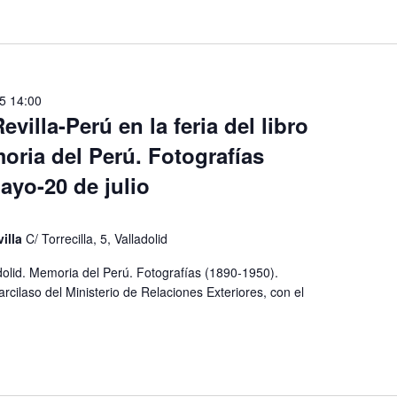
25 14:00
villa-Perú en la feria del libro
oria del Perú. Fotografías
ayo-20 de julio
villa
C/ Torrecilla, 5, Valladolid
ladolid. Memoria del Perú. Fotografías (1890-1950).
rcilaso del Ministerio de Relaciones Exteriores, con el