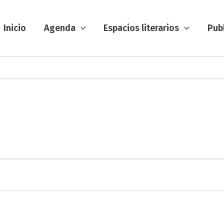
Inicio
Agenda
Espacios literarios
Pub