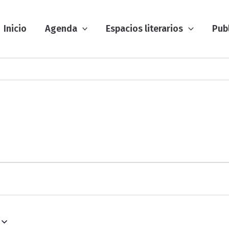
Inicio
Agenda
Espacios literarios
Pub