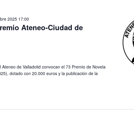
bre 2025 17:00
Premio Ateneo-Ciudad de
el Ateneo de Valladolid convocan el 73 Premio de Novela
025), dotado con 20.000 euros y la publicación de la