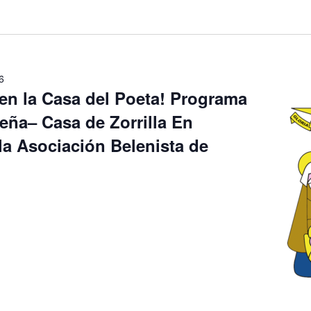
6
 en la Casa del Poeta! Programa
eña– Casa de Zorrilla En
la Asociación Belenista de